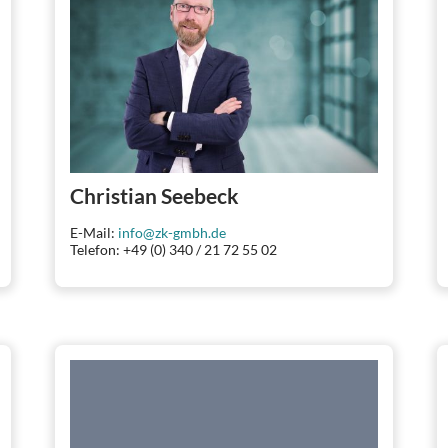
Christian Seebeck
E-Mail:
info@zk-gmbh.de
Telefon: +49 (0) 340 / 21 72 55 02