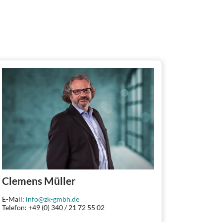
Clemens Müller
E-Mail:
info@zk-gmbh.de
Telefon: +49 (0) 340 / 21 72 55 02